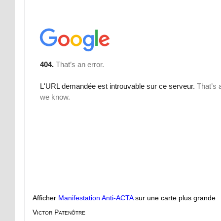
Afficher
Manifestation Anti-ACTA
sur une carte plus grande
Victor Patenôtre