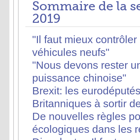
Sommaire de la s
2019
"Il faut mieux contrôle
véhicules neufs"
"Nous devons rester uni
puissance chinoise"
Brexit: les eurodéputés
Britanniques à sortir d
De nouvelles règles po
écologiques dans les 