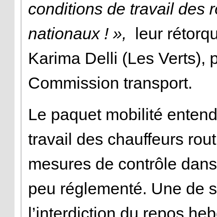
conditions de travail des ro
nationaux ! »,
leur rétorqu
Karima Delli (Les Verts), 
Commission transport.
Le paquet mobilité entend
travail des chauffeurs rout
mesures de contrôle dans 
peu réglementé. Une de s
l’interdiction du repos h