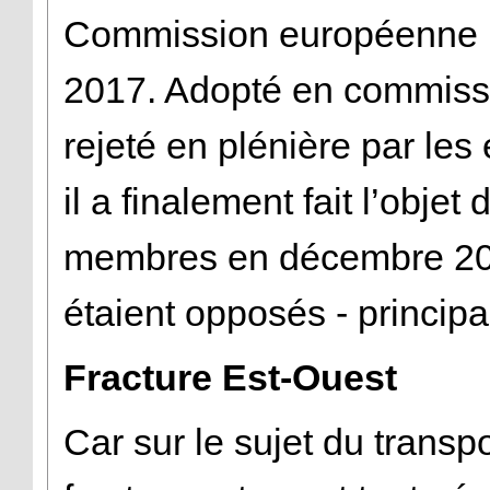
Commission européenne l’a
2017. Adopté en commiss
rejeté en plénière par les
il a finalement fait l’objet
membres en décembre 201
étaient opposés - principa
Fracture Est-Ouest
Car sur le sujet du transpor