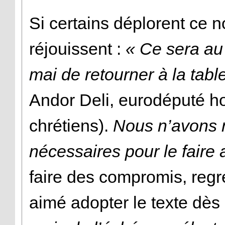
Si certains déplorent ce n
réjouissent :
« Ce sera au
mai de retourner à la tabl
Andor Deli, eurodéputé h
chrétiens).
Nous n’avons n
nécessaires pour le faire 
faire des compromis, regre
aimé adopter le texte dès