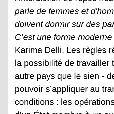
parle de femmes et d'homm
doivent dormir sur des park
C’est une forme moderne 
Karima Delli. Les règles ré
la possibilité de travaill
autre pays que le sien - 
pouvoir s’appliquer au tra
conditions : les opérations