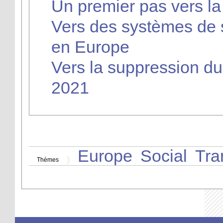
Un premier pas vers la 
Vers des systèmes de 
en Europe
Vers la suppression d
2021
Europe
Social
Tra
Thèmes