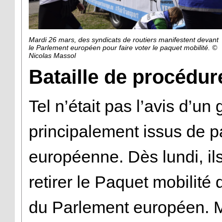
Mardi 26 mars, des syndicats de routiers manifestent devant
le Parlement européen pour faire voter le paquet mobilité. ©
Nicolas Massol
Bataille de procédur
Tel n’était pas l’avis d’u
principalement issus de pa
européenne. Dès lundi, il
retirer le Paquet mobilit
du Parlement européen. M