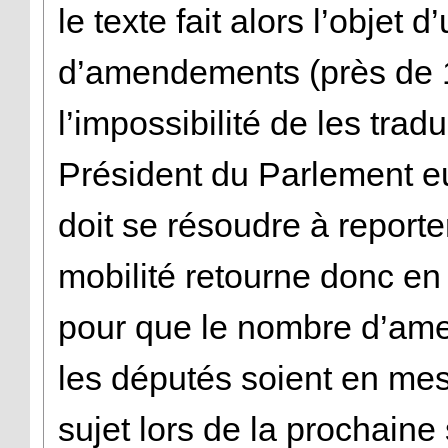
le texte fait alors l’objet
d’amendements (près de 
l’impossibilité de les trad
Président du Parlement eu
doit se résoudre à reporte
mobilité retourne donc e
pour que le nombre d’ame
les députés soient en mes
sujet lors de la prochaine 