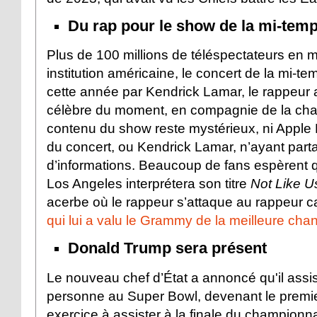
Du rap pour le show de la mi-tem
Plus de 100 millions de téléspectateurs en 
institution américaine, le concert de la mi-te
cette année par Kendrick Lamar, le rappeur 
célèbre du moment, en compagnie de la ch
contenu du show reste mystérieux, ni Apple 
du concert, ou Kendrick Lamar, n’ayant part
d’informations. Beaucoup de fans espèrent qu
Los Angeles interprétera son titre
Not Like U
acerbe où le rappeur s’attaque au rappeur c
qui lui a valu le Grammy de la meilleure ch
Donald Trump sera présent
Le nouveau chef d’État a annoncé qu'il assis
personne au Super Bowl, devenant le premie
exercice à assister à la finale du championna