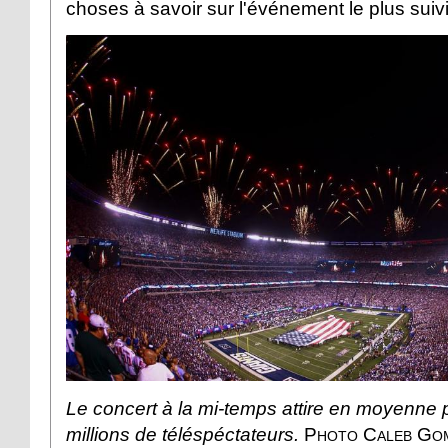
choses à savoir sur l'événement le plus suiv
Le concert à la mi-temps attire en moyenne 
millions de téléspéctateurs.
Photo Caleb Go