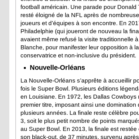
football américain. Une parade pour Donald
resté éloigné de la NFL après de nombreuses
joueurs et d’équipes à son encontre. En 201
Philadelphie (qui joueront de nouveau la fin
avaient même refusé la visite traditionnelle 
Blanche, pour manifester leur opposition à la
conservatrice et non-inclusive du président.
Nouvelle-Orléans
La Nouvelle-Orléans s’apprête à accueillir p
fois le Super Bowl. Plusieurs éditions légend
en Louisiane. En 1972, les Dallas Cowboys 
premier titre, imposant ainsi une domination 
plusieurs années. La finale reste célèbre po
3, soit le plus petit nombre de points marqu
au Super Bowl. En 2013, la finale est resté
son black-out, de 37 minutes, survenu après