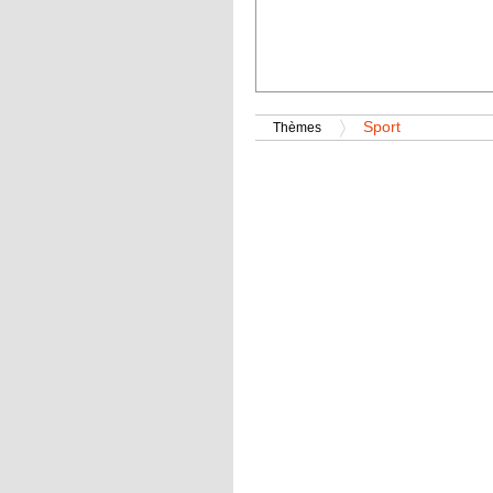
Sport
Thèmes