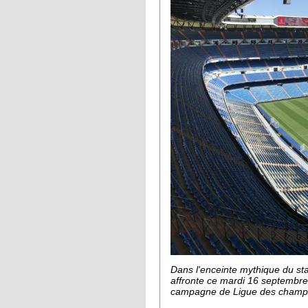
Dans l'enceinte mythique du st
affronte ce mardi 16 septembre
campagne de Ligue des champ