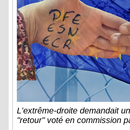
L'extrême-droite demandait un
"retour" voté en commission p