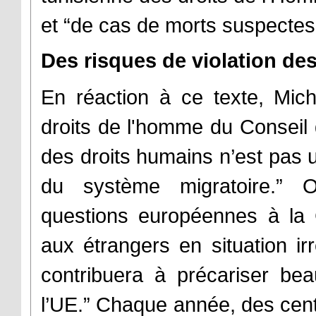
et “de cas de morts suspectes
Des risques de violation de
En réaction à ce texte, Mic
droits de l'homme du Conseil d
des droits humains n’est pas 
du système migratoire.” O
questions européennes à la C
aux étrangers en situation irr
contribuera à précariser b
l’UE.” Chaque année, des centa