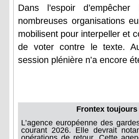
Dans l’espoir d’empêcher l
nombreuses organisations eur
mobilisent pour interpeller et
de voter contre le texte. A
session plénière n'a encore 
Frontex toujours
L’agence européenne des gardes 
courant 2026. Elle devrait nota
opérations de retour. Cette agen