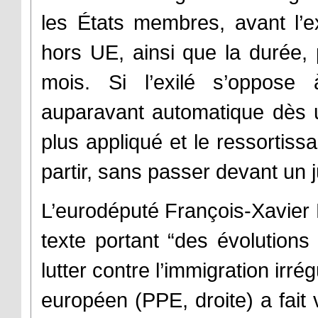
les États membres, avant l’e
hors UE, ainsi que la durée, 
mois. Si l’exilé s’oppose à
auparavant automatique dès un
plus appliqué et le ressortissa
partir, sans passer devant un 
L’eurodéputé François-Xavier B
texte portant “des évolutions
lutter contre l’immigration irrég
européen (PPE, droite) a fait 