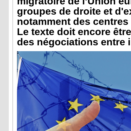
migratoire de l’Union e
groupes de droite et d'ex
notamment des centres d
Le texte doit encore êtr
des négociations entre 