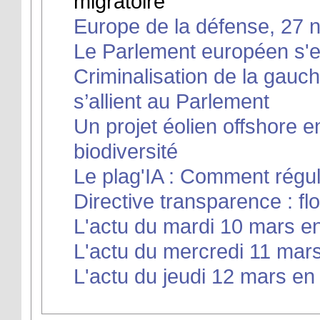
migratoire
Europe de la défense, 27 n
Le Parlement européen s'ef
Criminalisation de la gauch
s’allient au Parlement
Un projet éolien offshore 
biodiversité
Le plag'IA : Comment régul
Directive transparence : flou
L'actu du mardi 10 mars en
L'actu du mercredi 11 mars
L'actu du jeudi 12 mars en 