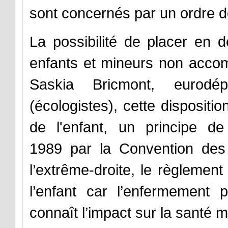
sont concernés par un ordre de
La possibilité de placer en d
enfants et mineurs non accom
Saskia Bricmont, eurod
(écologistes), cette dispositio
de l'enfant, un principe de
1989 par la Convention des
l’extrême-droite, le règlement 
l’enfant car l’enfermement
connaît l’impact sur la santé m