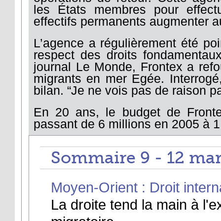
les États membres pour effectu
effectifs permanents augmenter 
L’agence a régulièrement été po
respect des droits fondamentau
journal Le Monde, Frontex a refo
migrants en mer Egée. Interrogé
bilan. “Je ne vois pas de raison pa
En 20 ans, le budget de Fron
passant de 6 millions en 2005 à 1
Sommaire 9 - 12 mar
Moyen-Orient : Droit intern
La droite tend la main à l'