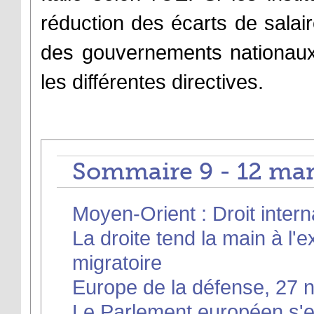
réduction des écarts de salair
des gouvernements nationaux 
les différentes directives.
Sommaire 9 - 12 mar
Moyen-Orient : Droit intern
La droite tend la main à l'
migratoire
Europe de la défense, 27 n
Le Parlement européen s'ef