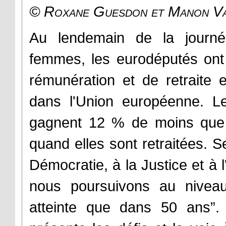
©
Roxane Guesdon et Manon Va
Au lendemain de la journée
femmes, les eurodéputés ont 
rémunération et de retraite
dans l'Union européenne. Le
gagnent 12 % de moins que
quand elles sont retraitées. 
Démocratie, à la Justice et à l
nous poursuivons au niveau 
atteinte que dans 50 ans”. C