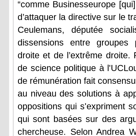
“comme Businesseurope [qui] n
d’attaquer la directive sur le 
Ceulemans, députée sociali
dissensions entre groupes 
droite et de l’extrême droite
de science politique à l'UCLou
de rémunération fait consensu
au niveau des solutions à app
oppositions qui s'expriment so
qui sont basées sur des arg
chercheuse. Selon Andrea Wec