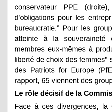
conservateur PPE (droite),
d'obligations pour les entrepr
bureaucratie.” Pour les groupe
atteinte à la souveraineté 
membres eux-mêmes à produir
liberté de choix des femmes” 
des Patriots for Europe (Pf
rapport, 65 viennent des group
Le rôle décisif de la Commi
Face à ces divergences, la