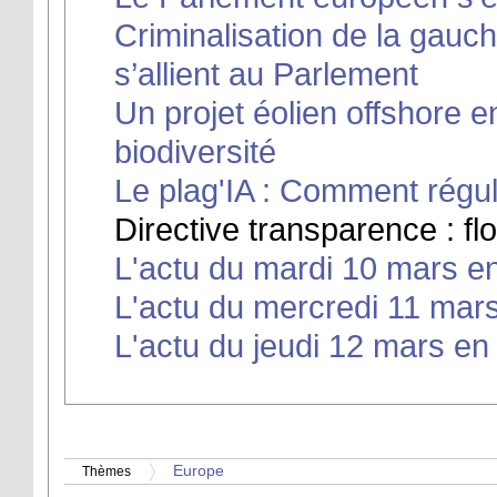
Criminalisation de la gauch
s’allient au Parlement
Un projet éolien offshore 
biodiversité
Le plag'IA : Comment régul
Directive transparence : flou
L'actu du mardi 10 mars en
L'actu du mercredi 11 mars
L'actu du jeudi 12 mars en 
Europe
Thèmes