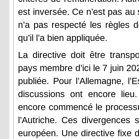
est inversée. Ce n’est pas au 
n’a pas respecté les règles 
qu’il l’a bien appliquée.
La directive doit être trans
pays membre d’ici le 7 juin 202
publiée. Pour l’Allemagne, l’
discussions ont encore lie
encore commencé le processus
l’Autriche. Ces divergences s
européen. Une directive fixe 