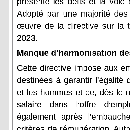
présente les défis et la voie
Adopté par une majorité des 
œuvre de la directive sur la 
2023.
Manque d’harmonisation de
Cette directive impose aux em
destinées à garantir l’égalit
et les hommes et ce, dès le 
salaire dans l’offre d’emp
également après l’embauche
critères de rémunération. Aut