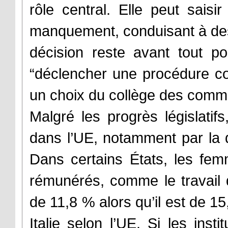
rôle central. Elle peut saisi
manquement, conduisant à des 
décision reste avant tout po
“déclencher une procédure co
un choix du collège des comm
Malgré les progrès législatifs,
dans l’UE, notamment par la 
Dans certains États, les fe
rémunérés, comme le travail 
de 11,8 % alors qu’il est de 
Italie selon l’UE. Si les instit