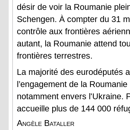
désir de voir la Roumanie plei
Schengen. À compter du 31 mar
contrôle aux frontières aérie
autant, la Roumanie attend tou
frontières terrestres.
La majorité des eurodéputés a 
l’engagement de la Roumanie 
notamment envers l'Ukraine. P
accueille plus de 144 000 réfu
Angèle Bataller