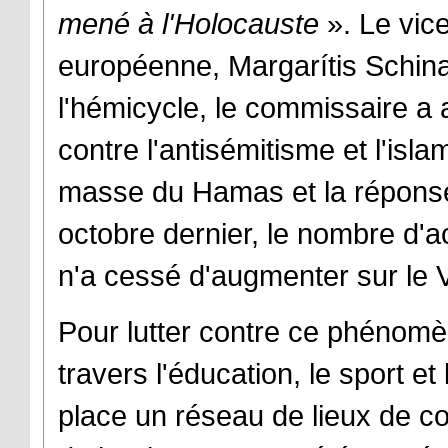
mené à l'Holocauste
». Le vic
européenne, Margarítis Schina
l'hémicycle, le commissaire 
contre l'antisémitisme et l'isl
masse du Hamas et la réponse 
octobre dernier, le nombre d'a
n'a cessé d'augmenter sur le V
Pour lutter contre ce phénom
travers l'éducation, le sport et
place un réseau de lieux de 