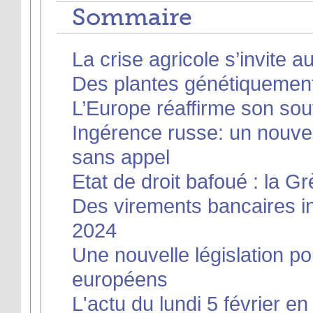
Sommaire
La crise agricole s’invite 
Des plantes génétiquement 
L’Europe réaffirme son sout
Ingérence russe: un nouve
sans appel
Etat de droit bafoué : la 
Des virements bancaires ins
2024
Une nouvelle législation po
européens
L'actu du lundi 5 février en