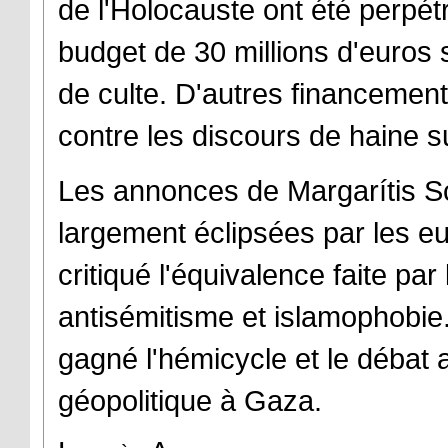
de l'Holocauste ont été perpétr
budget de 30 millions d'euros 
de culte. D'autres financements
contre les discours de haine s
Les annonces de Margarítis S
largement éclipsées par les 
critiqué l'équivalence faite pa
antisémitisme et islamophobie
gagné l'hémicycle et le débat a
géopolitique à Gaza.