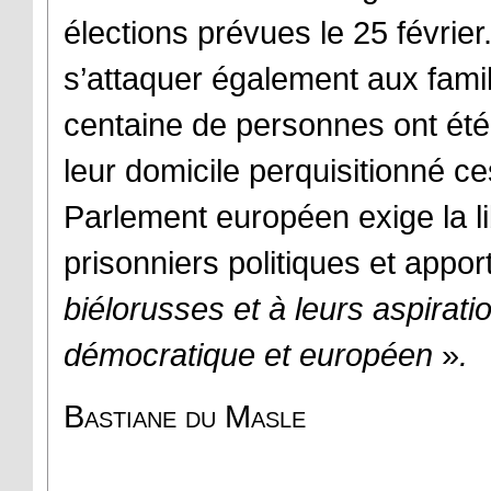
élections prévues le 25 février
s’attaquer également aux fami
centaine de personnes ont été 
leur domicile perquisitionné c
Parlement européen exige la l
prisonniers politiques et appo
biélorusses et à leurs aspirati
démocratique et européen
»
.
Bastiane du Masle