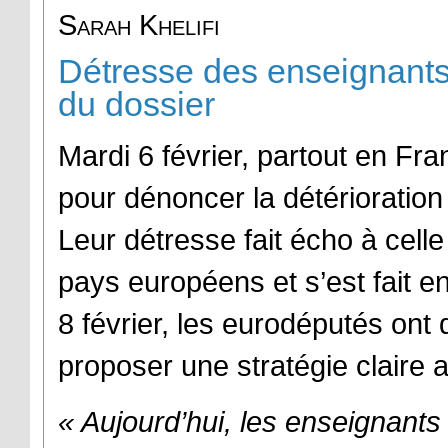
Sarah Khelifi
Détresse des enseignants 
du dossier
Mardi 6 février, partout en Fr
pour dénoncer la détérioration 
Leur détresse fait écho à cell
pays européens et s’est fait e
8 février, les eurodéputés on
proposer une stratégie claire af
« Aujourd’hui, les enseignants