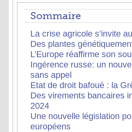
Sommaire
La crise agricole s’invite 
Des plantes génétiquement 
L’Europe réaffirme son sout
Ingérence russe: un nouve
sans appel
Etat de droit bafoué : la 
Des virements bancaires ins
2024
Une nouvelle législation po
européens