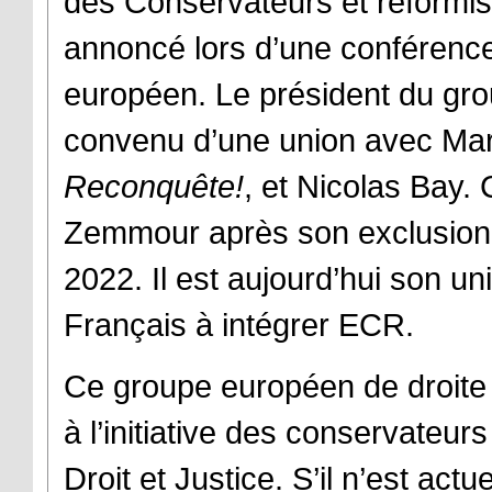
des Conservateurs et réformi
annoncé lors d’une conférenc
européen. Le président du group
convenu d’une union avec Mario
Reconquête!
, et Nicolas Bay. C
Zemmour après son exclusion
2022. Il est aujourd’hui son u
Français à intégrer ECR.
Ce groupe européen de droite 
à l’initiative des conservateurs
Droit et Justice. S’il n’est ac