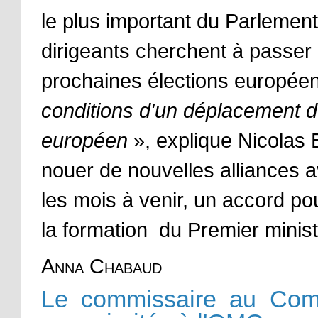
le plus important du Parlemen
dirigeants cherchent à passer à
prochaines élections europée
conditions d'un déplacement d
européen
», explique Nicolas
nouer de nouvelles alliances a
les mois à venir, un accord pou
la formation du Premier minist
Anna Chabaud
Le commissaire au Com