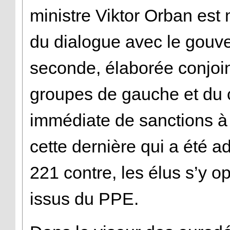
ministre Viktor Orban est
du dialogue avec le gouv
seconde, élaborée conjoin
groupes de gauche et du 
immédiate de sanctions à 
cette dernière qui a été a
221 contre, les élus s’y o
issus du PPE.