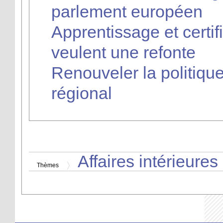
parlement européen
Apprentissage et certif
veulent une refonte
Renouveler la politiq
régional
Affaires intérieures
Thèmes