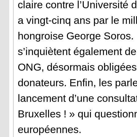
claire contre l’Université 
a vingt-cinq ans par le mil
hongroise George Soros.
s’inquiètent également de 
ONG, désormais obligées 
donateurs. Enfin, les par
lancement d’une consultat
Bruxelles ! » qui questionn
européennes.