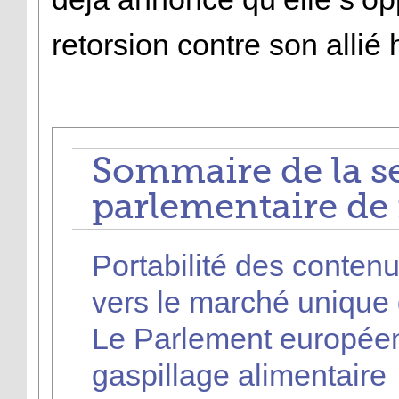
retorsion contre son allié 
Sommaire de la s
parlementaire de
Portabilité des contenu
vers le marché unique
Le Parlement européen
gaspillage alimentaire