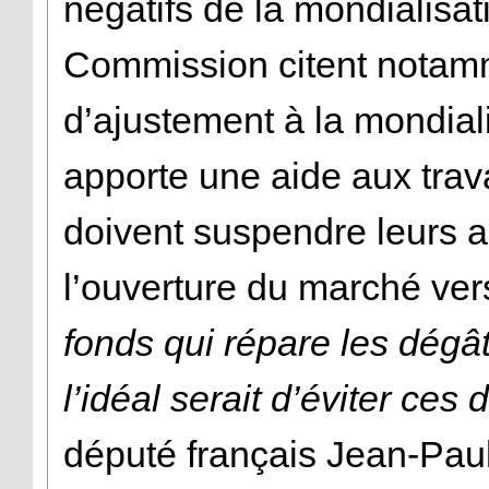
négatifs de la mondialisat
Commission citent notam
d’ajustement à la mondiali
apporte une aide aux trava
doivent suspendre leurs a
l’ouverture du marché vers
fonds qui répare les dégâ
l’idéal serait d’éviter ce
député français Jean-Pau