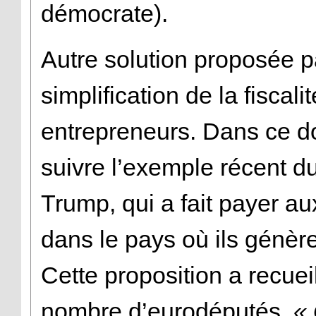
démocrate).
Autre solution proposée pa
simplification de la fiscalit
entrepreneurs. Dans ce d
suivre l’exemple récent d
Trump, qui a fait payer au
dans le pays où ils génèren
Cette proposition a recuei
nombre d’eurodéputés.
« 