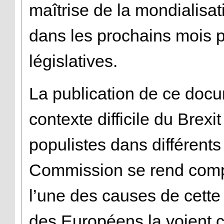
maîtrise de la mondialisat
dans les prochains mois p
législatives.
La publication de ce docu
contexte difficile du Brexi
populistes dans différents
Commission se rend compt
l’une des causes de cette
des Européens la voient