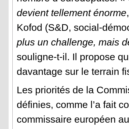
devient tellement énorme
Kofod (S&D, social-démoc
plus un challenge, mais d
souligne-t-il. Il propose 
davantage sur le terrain fi
Les priorités de la Comm
définies, comme l’a fait 
commissaire européen aux