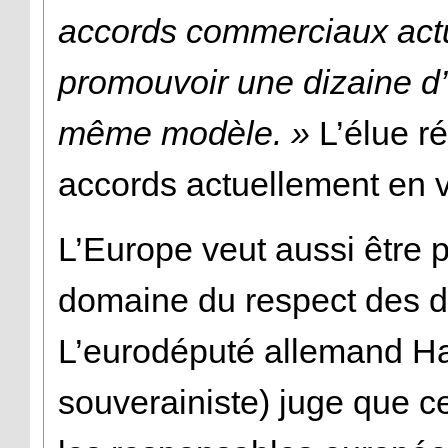
accords commerciaux actue
promouvoir une dizaine d
même modèle. »
L’élue ré
accords actuellement en v
L’Europe veut aussi être 
domaine du respect des d
L’eurodéputé allemand H
souverainiste) juge que ce