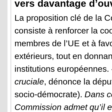
vers davantage d’ouv
La proposition clé de la
consiste à renforcer la c
membres de l’UE et à favo
extérieurs, tout en donna
institutions européennes.
cruciale
, dénonce la dépu
socio-démocrate).
Dans ce
Commission admet qu’il e