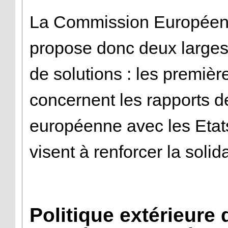
La Commission Europée
propose donc deux larges
de solutions : les premièr
concernent les rapports d
européenne avec les Etats
visent à renforcer la soli
Politique extérieure 