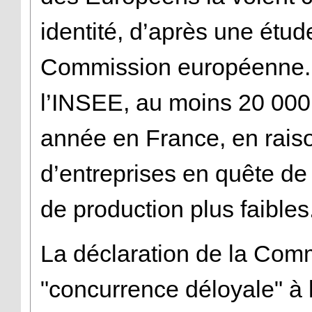
identité, d’après une étud
Commission européenne. S
l’INSEE, au moins 20 000
année en France, en raiso
d’entreprises en quête de 
de production plus faibles
La déclaration de la Comm
"concurrence déloyale" à l