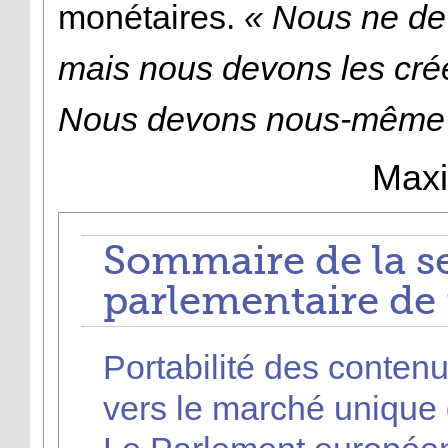
monétaires.
« Nous ne dev
mais nous devons les crée
Nous devons nous-même f
Maxi
Sommaire de la s
parlementaire de
Portabilité des contenu
vers le marché unique