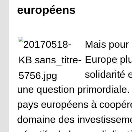
européens
Mais pour 
Europe plu
solidarité
une question primordiale
pays européens à coopér
domaine des investissemen