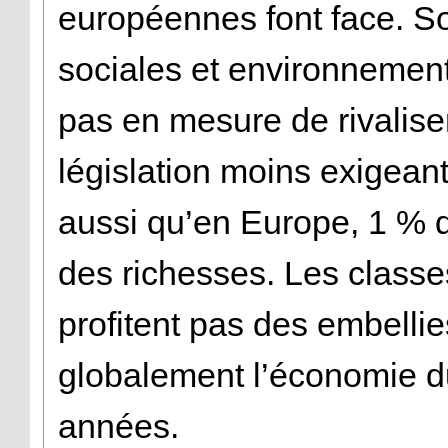
européennes font face. 
sociales et environnement
pas en mesure de rivalise
législation moins exigean
aussi qu’en Europe, 1 % d
des richesses. Les class
profitent pas des embelli
globalement l’économie du
années.