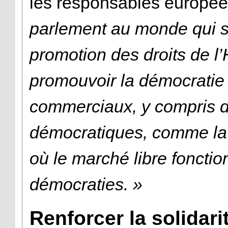
les responsables europé
parlement au monde qui so
promotion des droits de 
promouvoir la démocratie 
commerciaux, y compris 
démocratiques, comme la 
où le marché libre foncti
démocraties. »
Renforcer la solidarit