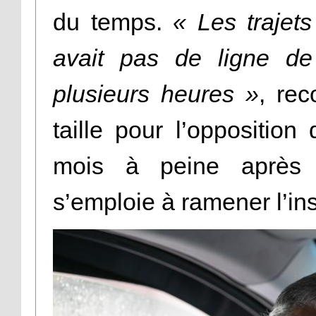
du temps.
« Les trajets
avait pas de ligne de 
plusieurs heures »
, rec
taille pour l’opposition
mois à peine après l
s’emploie à ramener l’ins