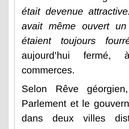
était devenue attractiv
avait même ouvert un 
étaient toujours fourr
aujourd’hui fermé,
commerces.
Selon Rêve géorgien,
Parlement et le gouvern
dans deux villes dist