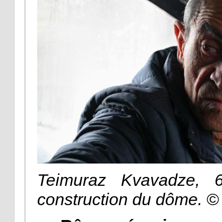
Teimuraz Kvavadze, 
construction du dôme.
©