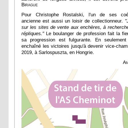
Birague
Pour Christophe Rostalski, l'un de ses coéq
ancienne est aussi un loisir de collectionneur.
"
sur les sites de vente aux enchères, à recherche
répliques."
Le boulanger de profession fait la fie
sa progression est fulgurante. En seulement 
enchaîné les victoires jusqu'à devenir vice-cha
2019, à Sarlospuszta, en Hongrie.
An