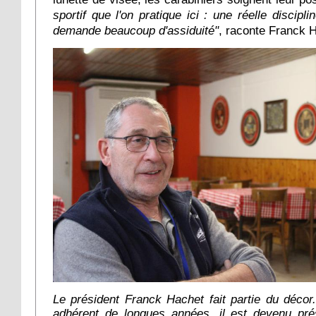
sportif que l'on pratique ici : une réelle discipl
demande beaucoup d'assiduité"
, raconte Franck 
Le président Franck Hachet fait partie du décor
adhérent de longues années, il est devenu pré