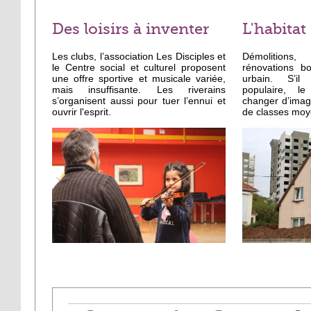
Des loisirs à inventer
L'habitat
Les clubs, l’association Les Disciples et
Démolitions
le Centre social et culturel proposent
rénovations b
une offre sportive et musicale variée,
urbain. S’il 
mais insuffisante. Les riverains
populaire, l
s’organisent aussi pour tuer l’ennui et
changer d’image
ouvrir l'esprit.
de classes moy