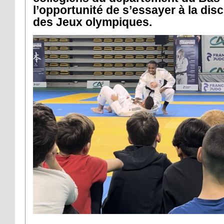
l’opportunité de s’essayer à la disc
des Jeux olympiques.