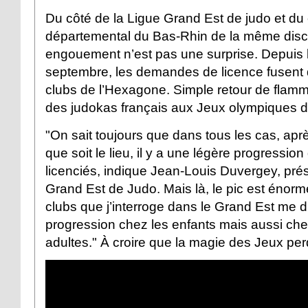
Du côté de la Ligue Grand Est de judo et du
départemental du Bas-Rhin de la même disci
engouement n’est pas une surprise. Depuis 
septembre, les demandes de licence fusent 
clubs de l’Hexagone. Simple retour de flamm
des judokas français aux Jeux olympiques d
"On sait toujours que dans tous les cas, apr
que soit le lieu, il y a une légère progressi
licenciés, indique Jean-Louis Duvergey, prés
Grand Est de Judo. Mais là, le pic est éno
clubs que j’interroge dans le Grand Est me di
progression chez les enfants mais aussi che
adultes." À croire que la magie des Jeux per