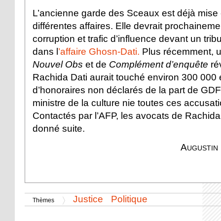
L’ancienne garde des Sceaux est déjà mise
différentes affaires. Elle devrait prochainem
corruption et trafic d’influence devant un trib
dans l
’affaire Ghosn-Dati.
Plus récemment, u
Nouvel Obs
et de
Complément d’enquête
ré
Rachida Dati aurait touché environ 300 000
d’honoraires non déclarés de la part de GD
ministre de la culture nie toutes ces accusat
Contactés par l’AFP, les avocats de Rachida
donné suite.
Augustin 
Justice
Politique
Thèmes