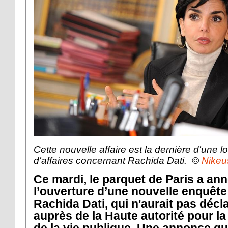
Cette nouvelle affaire est la dernière d'une l
d'affaires concernant Rachida Dati. ©
Nikeu
Ce mardi, le parquet de Paris a an
l’ouverture d’une nouvelle enquête
Rachida Dati, qui n'aurait pas décl
auprès de la Haute autorité pour l
de la vie publique. Une annonce qu