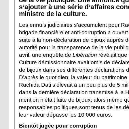
s’ajouter à une série d’affaires con
ministre de la culture.
Les ennuis judiciaires s’accumulent pour Ra
brigade financière et anti-corruption a ouver
suite à la non-déclaration de bijoux auprès 
autorité pour la transparence de la vie publ
avril, une enquête de
Libération
révélait que 
Culture démissionnaire avait omis de déclar
de bijoux dans ses différentes déclarations 
D’après le quotidien, la valeur du patrimoine
Rachida Dati s’élevait à un peu plus de 5 mil
dans la dernière déclaration transmise à la
mention n’était faite de bijoux, alors même q
responsables politiques sont tenus de les dé
leur valeur dépasse les 10 000 euros.
Bientôt jugée pour corruption