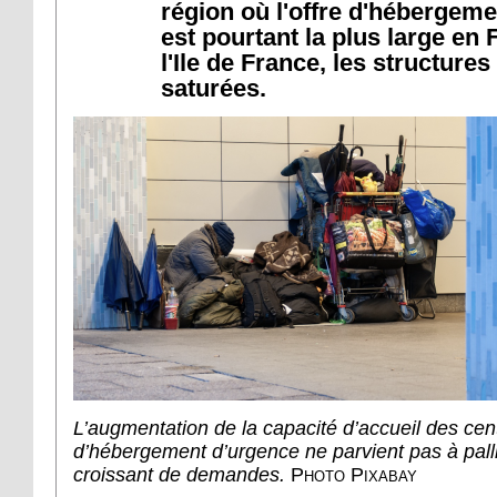
région où l'offre d'hébergem
est pourtant la plus large en 
l'Ile de France, les structures
saturées.
L’augmentation de la capacité d’accueil des cen
d’hébergement d’urgence ne parvient pas à pall
croissant de demandes.
Photo Pixabay