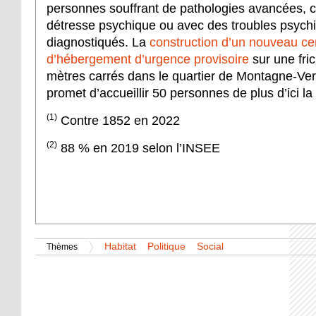
personnes souffrant de pathologies avancées,
détresse psychique ou avec des troubles psychi
diagnostiqués. La
construction d’un nouveau ce
d’hébergement d’urgence provisoire
sur une fri
mètres carrés dans le quartier de Montagne-Ver
promet d’accueillir 50 personnes de plus d’ici la
(1)
Contre 1852 en 2022
(2)
88 % en 2019 selon l’INSEE
Habitat
Politique
Social
Thèmes