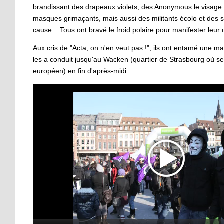
brandissant des drapeaux violets, des Anonymous le visage d
masques grimaçants, mais aussi des militants écolo et des 
cause... Tous ont bravé le froid polaire pour manifester leur 
Aux cris de "Acta, on n'en veut pas !", ils ont entamé une ma
les a conduit jusqu'au Wacken (quartier de Strasbourg où se
européen) en fin d'après-midi.