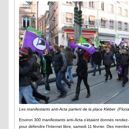
Les manifestants anti-Acta partent de la place Kléber. (Flor
Environ 300 manifestants anti-Acta s'étaient donnés rendez
pour défendre l'Internet libre, samedi 11 février. Des membre