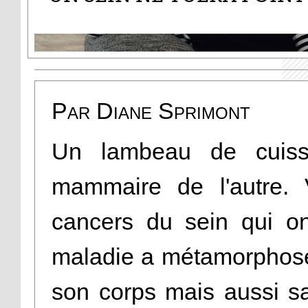
Par Diane Sprimont
Un lambeau de cuiss
mammaire de l'autre. 
cancers du sein qui on
maladie a métamorphosé 
son corps mais aussi sa 