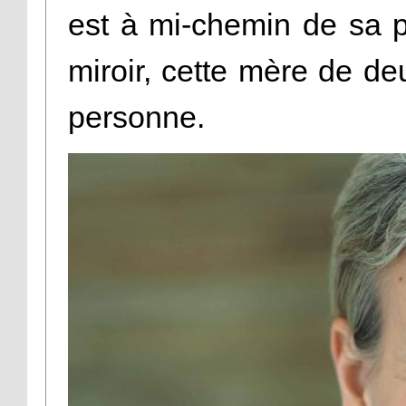
est à mi-chemin de sa 
miroir, cette mère de d
personne.