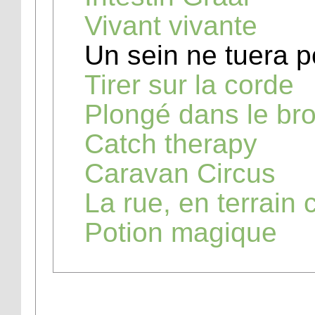
Vivant vivante
Un sein ne tuera p
Tirer sur la corde
Plongé dans le bro
Catch therapy
Caravan Circus
La rue, en terrain
Potion magique