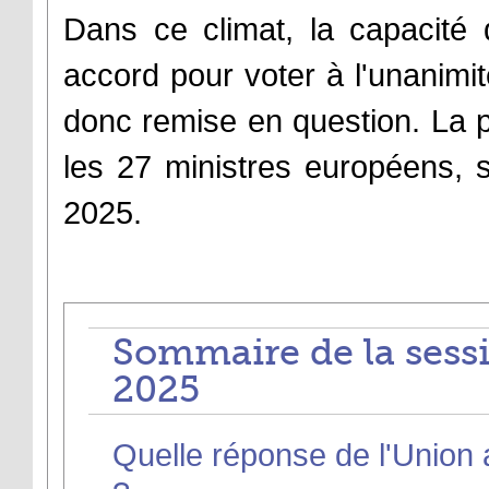
Dans ce climat, la capacité
accord pour voter à l'unanimité
donc remise en question. La p
les 27 ministres européens, s
2025.
Sommaire de la sessi
2025
Quelle réponse de l'Union