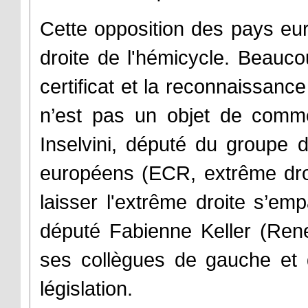
Cette opposition des pays eu
droite de l'hémicycle. Beauc
certificat et la reconnaissanc
n’est pas un objet de commer
Inselvini, député du groupe 
européens (ECR, extrême droit
laisser l'extrême droite s’em
député Fabienne Keller (Rene
ses collègues de gauche et 
législation.