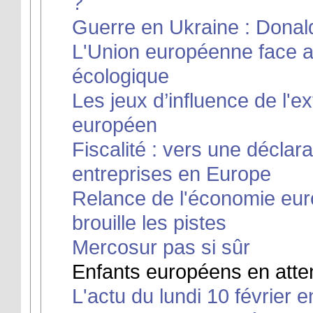
?
Guerre en Ukraine : Donal
L'Union européenne face au
écologique
Les jeux d’influence de l'e
européen
Fiscalité : vers une déclar
entreprises en Europe
Relance de l'économie eu
brouille les pistes
Mercosur pas si sûr
Enfants européens en attent
L'actu du lundi 10 février e