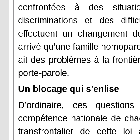
confrontées à des situatio
discriminations et des diffic
effectuent un changement de 
arrivé qu’une famille homopare
ait des problèmes à la frontiè
porte-parole.
Un blocage qui s’enlise
D’ordinaire, ces questions
compétence nationale de cha
transfrontalier de cette loi