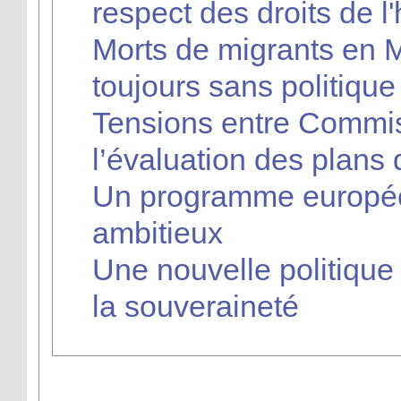
respect des droits de 
Morts de migrants en M
toujours sans politiq
Tensions entre Commis
l’évaluation des plans 
Un programme européen
ambitieux
Une nouvelle politique 
la souveraineté