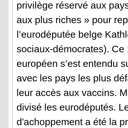
privilège réservé aux pay
aux plus riches » pour re
l’eurodéputée belge Kath
sociaux-démocrates). Ce 
européen s’est entendu su
avec les pays les plus déf
leur accès aux vaccins. M
divisé les eurodéputés. Le
d'achoppement a été la pr