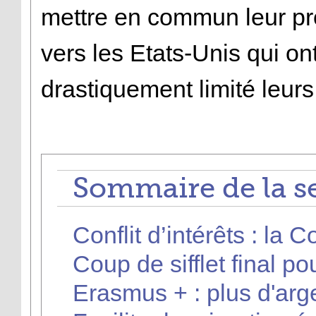
mettre en commun leur pro
vers les Etats-Unis qui on
drastiquement limité leurs
Sommaire de la s
Conflit d’intérêts : l
Coup de sifflet final po
Erasmus + : plus d'arge