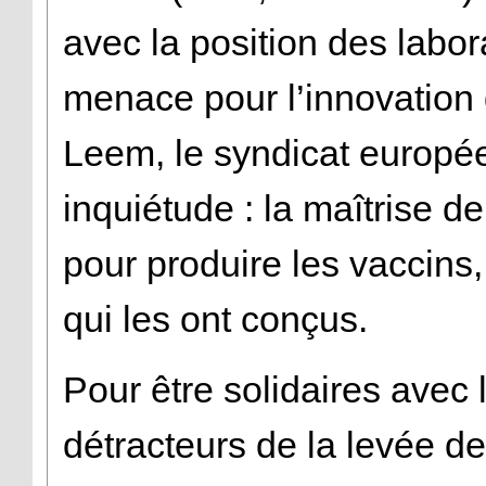
avec la position des labor
menace pour l’innovation d
Leem, le syndicat europée
inquiétude : la maîtrise d
pour produire les vaccins,
qui les ont conçus.
Pour être solidaires avec 
détracteurs de la levée d