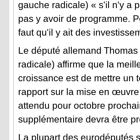
gauche radicale
) « s'il n'y 
pas y avoir de programme. Pour
faut qu'il y ait des investisse
Le député allemand Thomas
radicale) affirme que la meill
croissance est de mettre un t
rapport sur la mise en œuvre
attendu pour octobre prochai
supplémentaire devra être pr
La plupart des eurodéputés s