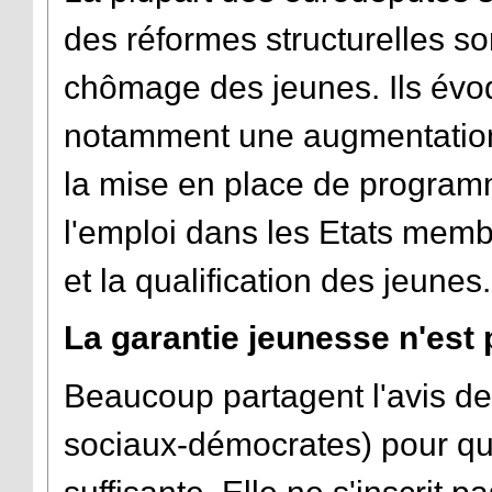
des réformes structurelles s
chômage des jeunes. Ils évo
notamment une augmentation 
la mise en place de program
l'emploi dans les Etats membre
et la qualification des jeunes.
La garantie jeunesse n'est 
Beaucoup partagent l'avis de
sociaux-démocrates) pour qui