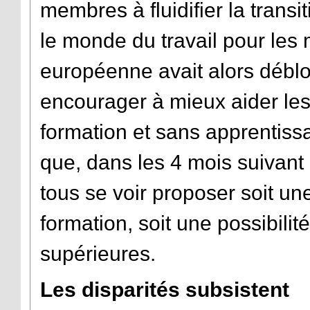
membres à fluidifier la transit
le monde du travail pour le
européenne avait alors déblo
encourager à mieux aider le
formation et sans apprentiss
que, dans les 4 mois suivant l
tous se voir proposer soit une
formation, soit une possibili
supérieures.
Les disparités subsistent