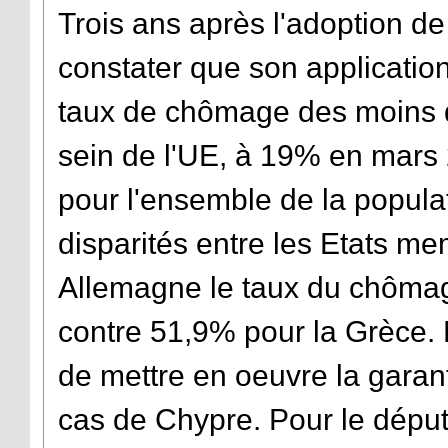
Trois ans après l'adoption de 
constater que son application 
taux de chômage des moins d
sein de l'UE, à 19% en mars
pour l'ensemble de la populati
disparités entre les Etats me
Allemagne le taux du chômag
contre 51,9% pour la Grèce. 
de mettre en oeuvre la garan
cas de Chypre. Pour le déput