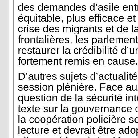
des demandes d’asile ent
équitable, plus efficace et
crise des migrants et de l
frontalières, les parlemen
restaurer la crédibilité 
fortement remis en cause.
D’autres sujets d’actualit
session plénière. Face au
question de la sécurité int
texte sur la gouvernance 
la coopération policière
lecture et devrait être ad