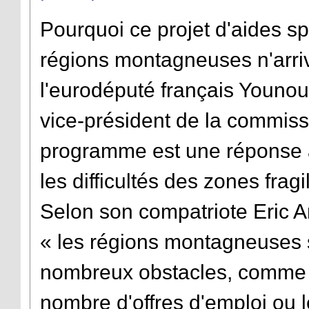
Pourquoi ce projet d'aides s
régions montagneuses n'arriv
l'eurodéputé français Youno
vice-président de la commis
programme est une réponse à
les difficultés des zones fragi
Selon son compatriote Eric 
« les régions montagneuses s
nombreux obstacles, comme leu
nombre d'offres d'emploi ou l