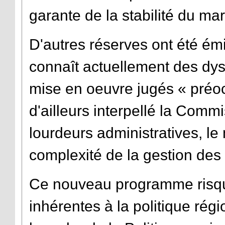
garante de la stabilité du ma
D'autres réserves ont été émi
connaît actuellement des dys
mise en oeuvre jugés « préo
d'ailleurs interpellé la Comm
lourdeurs administratives, le
complexité de la gestion des
Ce nouveau programme risque 
inhérentes à la politique régi