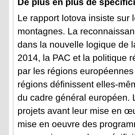
De plus en plus de spécific
Le rapport Iotova insiste sur 
montagnes. La reconnaissance
dans la nouvelle logique de l
2014, la PAC et la politique 
par les régions européennes e
régions définissent elles-mêmes
du cadre général européen. 
projets avant leur mise en œu
mise en oeuvre des programm