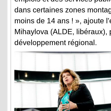
dans certaines zones montagn
moins de 14 ans ! », ajoute l
Mihaylova (ALDE, libéraux),
développement régional.