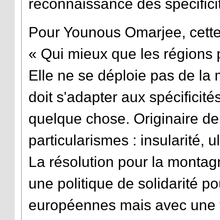
reconnaissance des spécific
Pour Younous Omarjee, cette 
« Qui mieux que les régions p
Elle ne se déploie pas de la
doit s'adapter aux spécificité
quelque chose. Originaire de
particularismes : insularité,
La résolution pour la montagn
une politique de solidarité p
européennes mais avec une vo