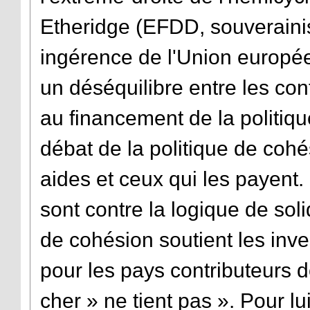
Etheridge (EFDD, souveraini
ingérence de l'Union européen
un déséquilibre entre les cont
au financement de la politiqu
débat de la politique de cohé
aides et ceux qui les payent
sont contre la logique de soli
de cohésion soutient les inv
pour les pays contributeurs 
cher » ne tient pas ». Pour lu