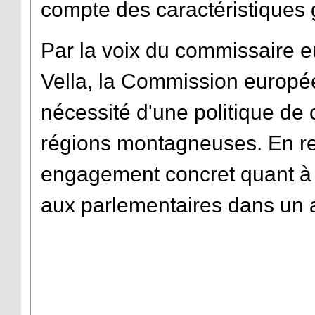
compte des caractéristiques
Par la voix du commissaire 
Vella, la Commission europé
nécessité d'une politique de
régions montagneuses. En re
engagement concret quant à la
aux parlementaires dans un 