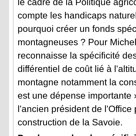
le cadre de la Politique agr
compte les handicaps naturels
pourquoi créer un fonds spéc
montagneuses ? Pour Michel D
reconnaisse la spécificité d
différentiel de coût lié à l'al
montagne notamment la const
est une dépense importante »,
l'ancien président de l'Offic
construction de la Savoie.