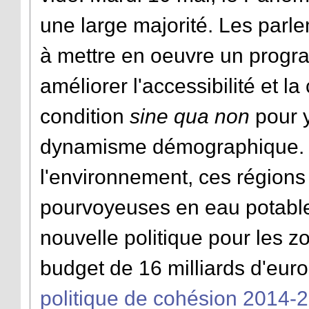
une large majorité. Les parl
à mettre en oeuvre un progr
améliorer l'accessibilité et l
condition
sine qua non
pour y
dynamisme démographique. L
l'environnement, ces régions
pourvoyeuses en eau potable
nouvelle politique pour les 
budget de 16 milliards d'euro
politique de cohésion 2014-