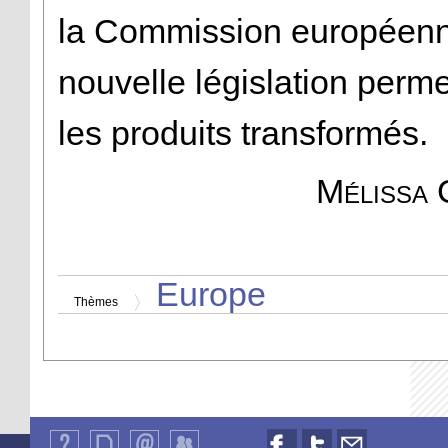
la Commission européenn
nouvelle législation perme
les produits transformés.
Mélissa 
Europe
Thèmes