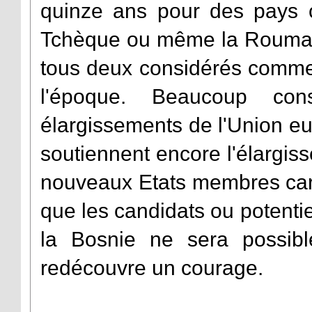
quinze ans pour des pays 
Tchèque ou même la Roumanie
tous deux considérés comme
l'époque
. Beaucoup cons
élargissements de l'Union e
soutiennent encore l'élargis
nouveaux Etats membres car 
que les candidats ou potenti
la Bosnie ne sera possib
redécouvre un courage.