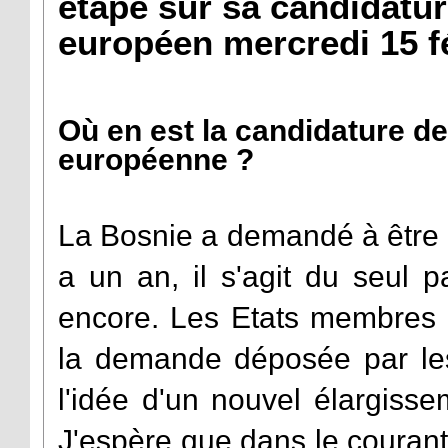
étape sur sa candidatur
européen mercredi 15 fé
Où en est la candidature de
européenne ?
La Bosnie a demandé à être 
a un an, il s'agit du seul 
encore. Les Etats membres 
la demande déposée par le
l'idée d'un nouvel élargiss
J'espère que dans le courant