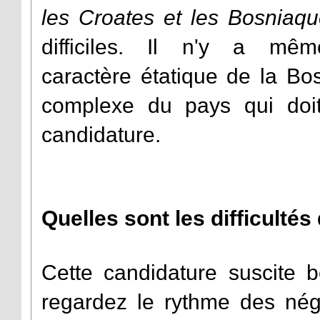
les Croates et les Bosniaq
difficiles. Il n'y a m
caractère étatique de la Bos
complexe du pays qui doi
candidature.
Quelles sont les difficultés
Cette candidature suscite 
regardez le rythme des négoc