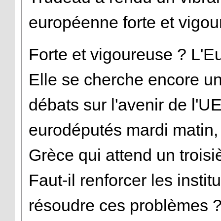
européenne forte et vigou
Forte et vigoureuse ? L'Eu
Elle se cherche encore un
débats sur l'avenir de l'U
eurodéputés mardi matin, 
Grèce qui attend un troisi
Faut-il renforcer les inst
résoudre ces problèmes ? 