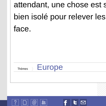
attendant, une chose est s
bien isolé pour relever les
face.
Europe
Thèmes