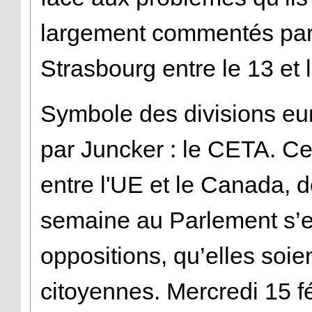
largement commentés par 
Strasbourg entre le 13 et l
Symbole des divisions eu
par Juncker : le CETA. Ce
entre l'UE et le Canada, d
semaine au Parlement s’e
oppositions, qu’elles soie
citoyennes. Mercredi 15 fé