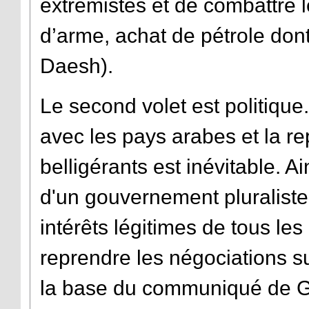
extrémistes et de combattre l
d’arme, achat de pétrole dont
Daesh).
Le second volet est politique
avec les pays arabes et la re
belligérants est inévitable. Ai
d'un gouvernement pluraliste
intérêts légitimes de tous les
reprendre les négociations sur
la base du communiqué de Ge