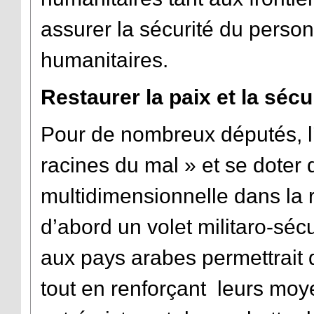
assurer la sécurité du person
humanitaires.
Restaurer la paix et la sécu
Pour de nombreux députés, l’
racines du mal » et se doter d
multidimensionnelle dans la 
d’abord un volet militaro-sécu
aux pays arabes permettrait d
tout en renforçant leurs moye