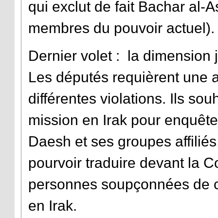
qui exclut de fait Bachar al-
membres du pouvoir actuel).
Dernier volet : la dimension ju
Les députés requièrent une a
différentes violations. Ils s
mission en Irak pour enquête
Daesh et ses groupes affiliés,
pourvoir traduire devant la C
personnes soupçonnées de cr
en Irak.