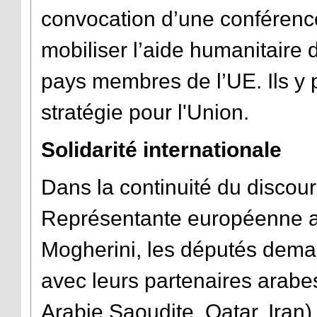
convocation d’une conférenc
mobiliser l’aide humanitaire d
pays membres de l’UE. Ils y 
stratégie pour l'Union.
Solidarité internationale
Dans la continuité du discour
Représentante européenne au
Mogherini, les députés dema
avec leurs partenaires arabes
Arabie Saoudite, Qatar, Iran).