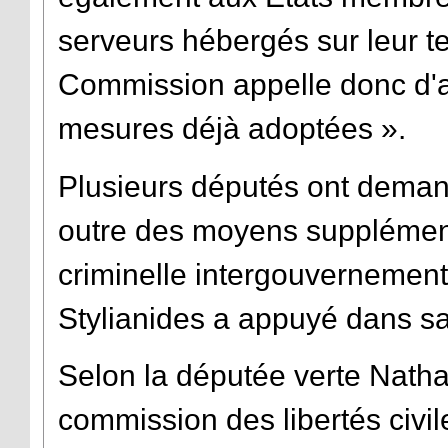
serveurs hébergés sur leur terr
Commission appelle donc d'a
mesures déjà adoptées ».
Plusieurs députés ont deman
outre des moyens supplémenta
criminelle intergouvernement
Stylianides a appuyé dans sa
Selon la députée verte Nath
commission des libertés civil