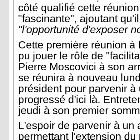
côté qualifié cette réunion
"fascinante", ajoutant qu'il
"l'opportunité d'exposer n
Cette première réunion à l
pu jouer le rôle de "facil
Pierre Moscovici à son ar
se réunira à nouveau lundi
président pour parvenir à
progressé d'ici là. Entrete
jeudi à son premier somm
L'espoir de parvenir à un
permettant l'extension du