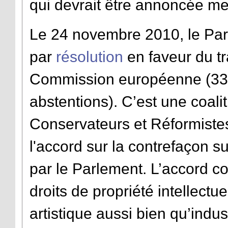
qui devrait être annoncée me
Le 24 novembre 2010, le Par
par
résolution
en faveur du tr
Commission européenne (331 
abstentions). C’est une coali
Conservateurs et Réformistes
l'accord sur la contrefaçon sur
par le Parlement. L’accord c
droits de propriété intellectu
artistique aussi bien qu’indust