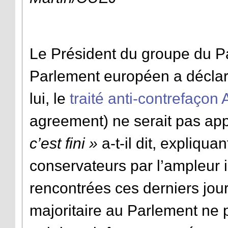
Le Président du groupe du P
Parlement européen a déclar
lui, le
traité anti-contrefaço
agreement) ne serait pas ap
c’est fini »
a-t-il dit, expliqua
conservateurs par l’ampleur 
rencontrées ces derniers jour
majoritaire au Parlement ne 