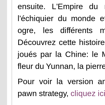
ensuite. L'Empire du 
l'échiquier du monde et
ogre, les différents m
Découvrez cette histoire
joués par la Chine: le 
fleur du Yunnan, la pierre
Pour voir la version a
pawn strategy,
cliquez ic