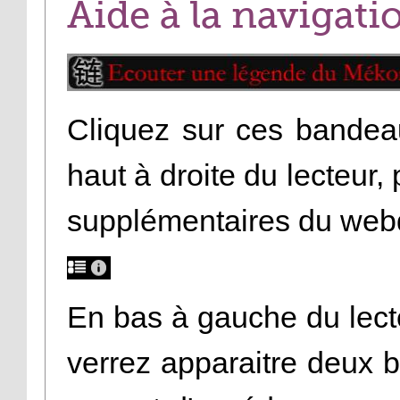
Aide à la navigati
Cliquez sur ces bandea
haut à droite du lecteur
supplémentaires du web
En bas à gauche du lecte
verrez apparaitre deux 