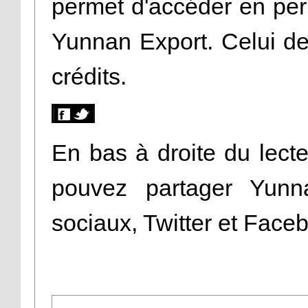
permet d'accéder en pe
Yunnan Export. Celui d
crédits.
En bas à droite du lecte
pouvez partager Yunn
sociaux, Twitter et Face