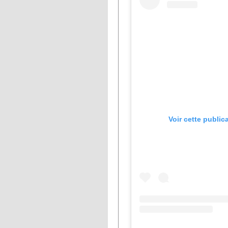
Voir cette public