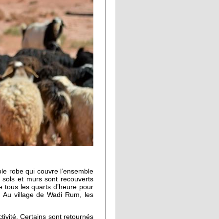
le robe qui couvre l’ensemble
nt sols et murs sont recouverts
 tous les quarts d’heure pour
t. Au village de Wadi Rum, les
vité. Certains sont retournés