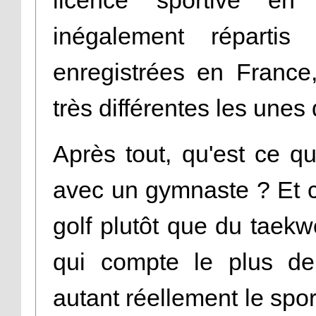
inégalement répartis
enregistrées en France
très différentes les unes
Après tout, qu'est ce q
avec un gymnaste ? Et c
golf plutôt que du taekw
qui compte le plus de 
autant réellement le spor