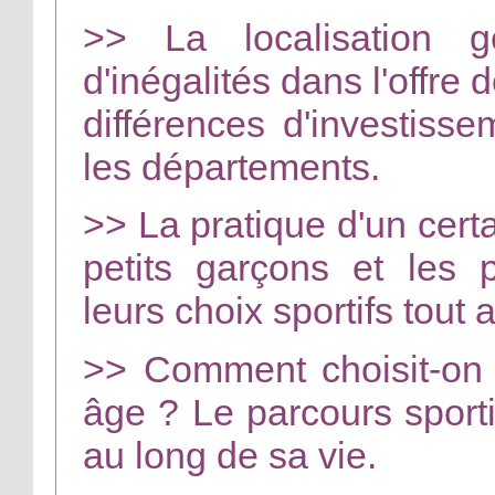
>> La localisation 
d'inégalités dans l'offre 
différences d'investis
les départements.
>> La pratique d'un certa
petits garçons et les pe
leurs choix sportifs tout 
>> Comment choisit-on 
âge ? Le parcours sportif
au long de sa vie.