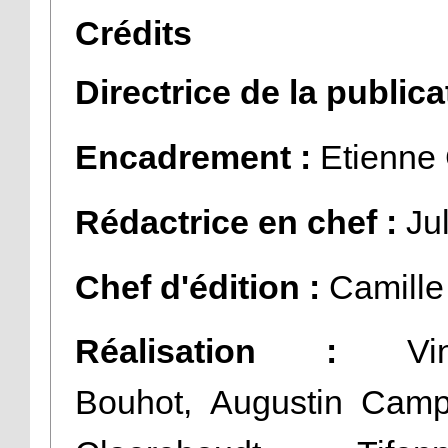
Crédits
Directrice de la publica
Encadrement
:
Etienne 
Rédactrice en chef :
Jul
Chef d'édition :
Camille 
Réalisation :
Vince
Bouhot, Augustin Camp