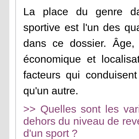
La place du genre da
sportive est l'un des q
dans ce dossier. Âge, 
économique et localisa
facteurs qui conduisent
qu'un autre.
>> Quelles sont les va
dehors du niveau de reve
d'un sport ?