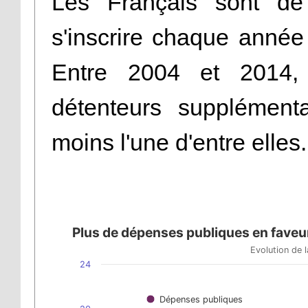
Les Français sont d
s'inscrire chaque année
Entre 2004 et 2014,
détenteurs supplément
moins l'une d'entre elles