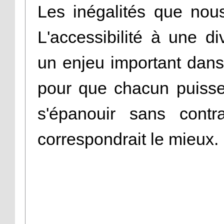
Les inégalités que nous
L'accessibilité à une div
un enjeu important dans 
pour que chacun puisse 
s'épanouir sans contr
correspondrait le mieux.