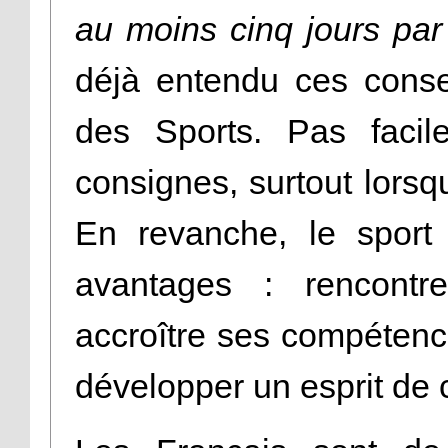
au moins cinq jours par
déjà entendu ces conse
des Sports. Pas facil
consignes, surtout lorsq
En revanche, le sport
avantages : rencontr
accroître ses compétence
développer un esprit de 