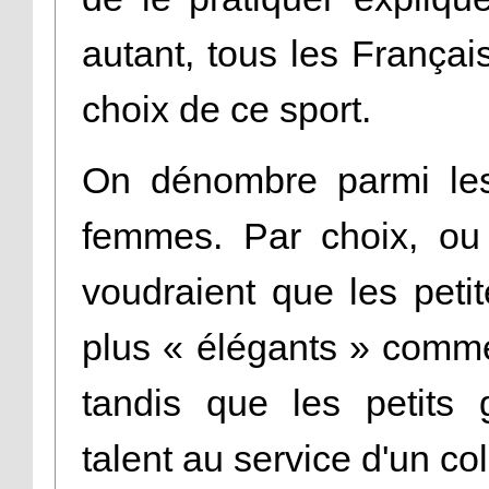
autant, tous les França
choix de ce sport.
On dénombre parmi les
femmes. Par choix, ou 
voudraient que les petit
plus « élégants » comm
tandis que les petits 
talent au service d'un col