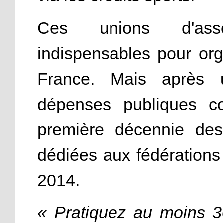
Ces unions d'asso
indispensables pour org
France. Mais après 
dépenses publiques c
première décennie de
dédiées aux fédérations
2014.
« Pratiquez au moins 30