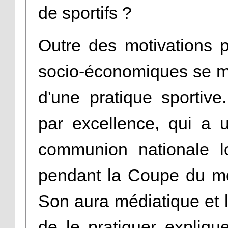
de sportifs ?
Outre des motivations 
socio-économiques se m
d'une pratique sportive.
par excellence, qui a 
communion nationale lo
pendant la Coupe du mo
Son aura médiatique et l
de le pratiquer explique