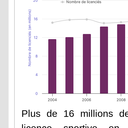
Plus de 16 millions d
licence sportive en