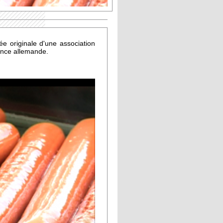
e originale d'une association
ance allemande.