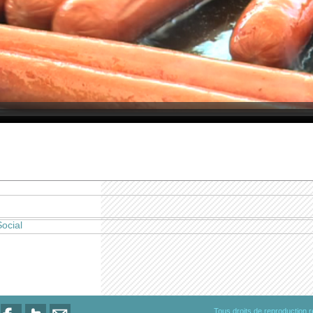
Social
Tous droits de reproduction