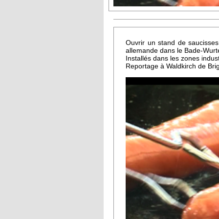
Ouvrir un stand de saucisses
allemande dans le Bade-Wurtem
Installés dans les zones indus
Reportage à Waldkirch de Brig