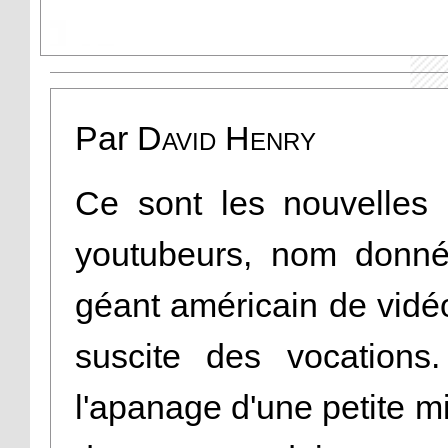
Par
David Henry
Ce sont les nouvelles 
youtubeurs, nom donné
géant américain de vidéo
suscite des vocations
l'apanage d'une petite m