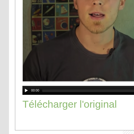
00:00
Télécharger l'original