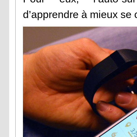
d’apprendre à mieux se 