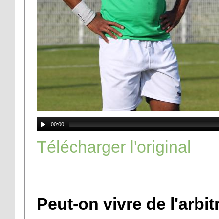
00:00
Télécharger l'original
Peut-on vivre de l'arbit