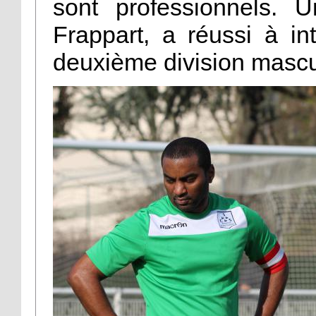
sont professionnels. 
Frappart, a réussi à in
deuxième division mascu