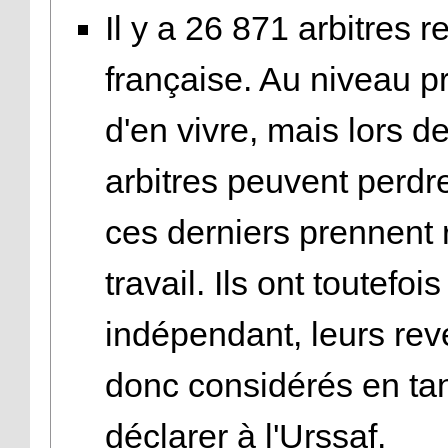
Il y a 26 871 arbitres 
française. Au niveau pr
d'en vivre, mais lors de
arbitres peuvent perdre
ces derniers prennent
travail. Ils ont toutefoi
indépendant, leurs reve
donc considérés en tant
déclarer à l'Urssaf.