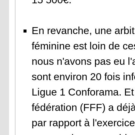
En revanche, une arbit
féminine est loin de c
nous n'avons pas eu l'
sont environ 20 fois in
Ligue 1 Conforama. Et 
fédération (FFF) a dé
par rapport à l'exercic