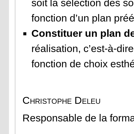
soit la sélection des 
fonction d’un plan préé
Constituer un plan d
réalisation, c’est-à-dir
fonction de choix esthé
Christophe Deleu
Responsable de la forma