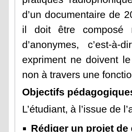
d’un documentaire de 20
il doit être composé 
d’anonymes, c’est-à-
expriment ne doivent le 
non à travers une fonctio
Objectifs pédagogiques
L’étudiant, à l’issue de l’
Rédiger un projet de