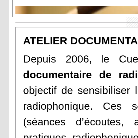
ATELIER DOCUMENTAI
Depuis 2006, le Cue
documentaire de rad
objectif de sensibiliser
radiophonique. Ces s
(séances d’écoutes,
pratiques radiophoniques