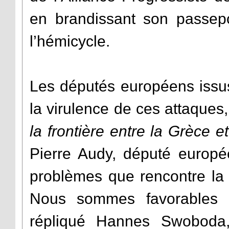
en brandissant son passep
l’hémicycle.
Les députés européens issus
la virulence de ces attaques
la frontière entre la Grèce e
Pierre Audy, député europ
problèmes que rencontre la 
Nous sommes favorables 
répliqué Hannes Swoboda,