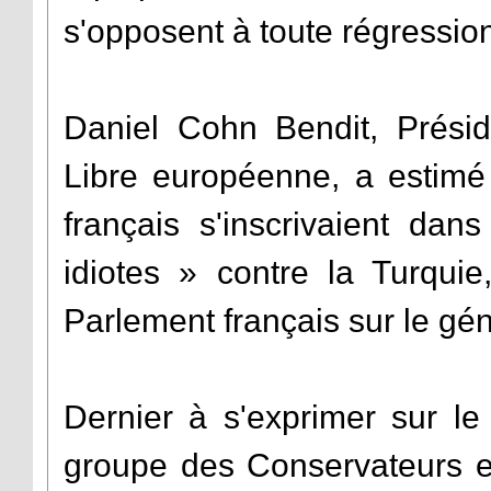
s'opposent à toute régression 
Daniel Cohn Bendit, Présid
Libre européenne, a estimé 
français s'inscrivaient dan
idiotes
» contre la Turquie
Parlement français sur le gé
Dernier à s'exprimer sur le
groupe des Conservateurs e