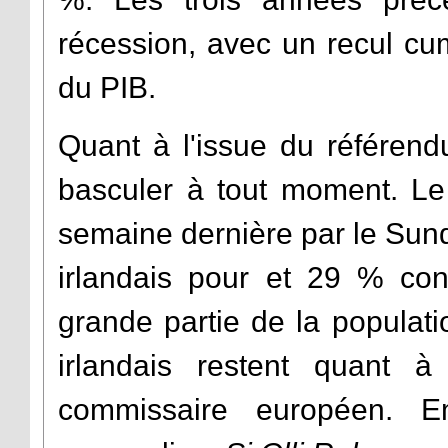
récession, avec un recul cu
du PIB.
Quant à l'issue du référend
basculer à tout moment. Le 
semaine dernière par le Sun
irlandais pour et 29 % con
grande partie de la populat
irlandais restent quant 
commissaire européen. E