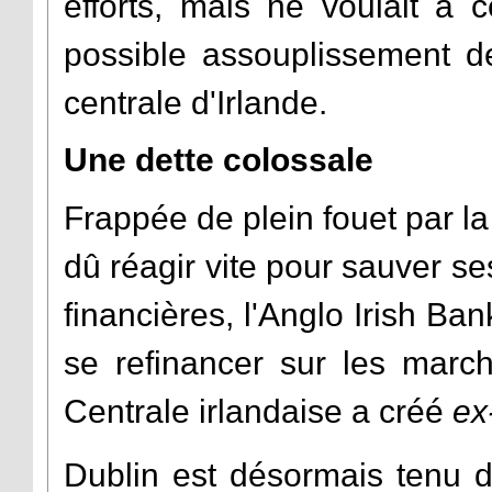
efforts, mais ne voulait à
possible assouplissement d
centrale d'Irlande.
Une dette colossale
Frappée de plein fouet par la 
dû réagir vite pour sauver se
financières, l'Anglo Irish Ba
se refinancer sur les march
Centrale irlandaise a créé
ex
Dublin est désormais tenu 