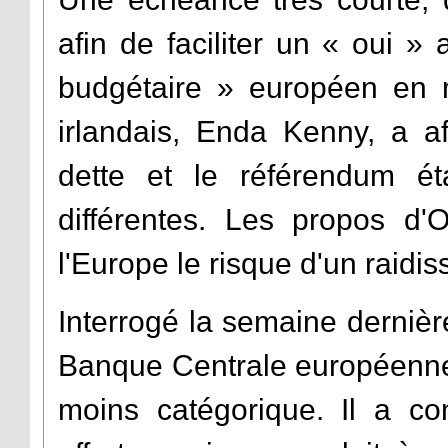
afin de faciliter un « oui »
budgétaire » européen en m
irlandais, Enda Kenny, a af
dette et le référendum ét
différentes. Les propos d'
l'Europe le risque d'un raidis
Interrogé la semaine dernière
Banque Centrale européenne 
moins catégorique. Il a con