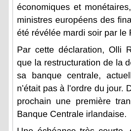
économiques et monétaires, 
ministres européens des fina
été révélée mardi soir par le
Par cette déclaration, Olli
que la restructuration de la d
sa banque centrale, actuel
n'était pas à l'ordre du jour
prochain une première tran
Banque Centrale irlandaise.
Une échéance très courte, q