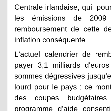
Centrale irlandaise, qui pou
les émissions de 2009 
remboursement de cette det
inflation conséquente.
L'actuel calendrier de rem
payer 3,1 milliards d'euro
sommes dégressives jusqu'e
lourd pour le pays : ce mon
des coupes budgétaires
programme d'aide consenti