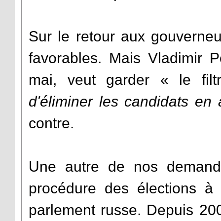
Sur le retour aux gouverneu
favorables. Mais Vladimir P
mai, veut garder « le filt
d'éliminer les candidats en 
contre.
Une autre de nos demandes
procédure des élections 
parlement russe. Depuis 200