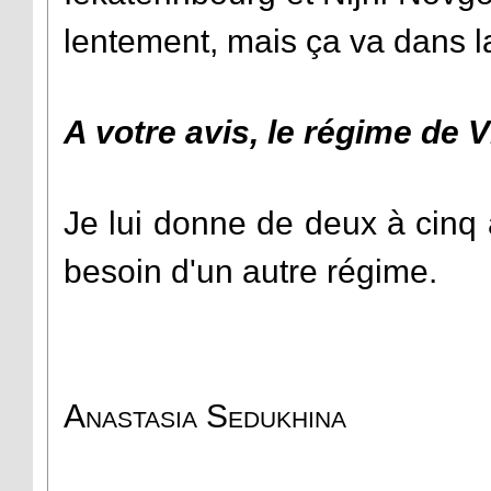
lentement, mais ça va dans l
A votre avis, le régime de V
Je lui donne de deux à cinq 
besoin d'un autre régime.
Anastasia Sedukhina