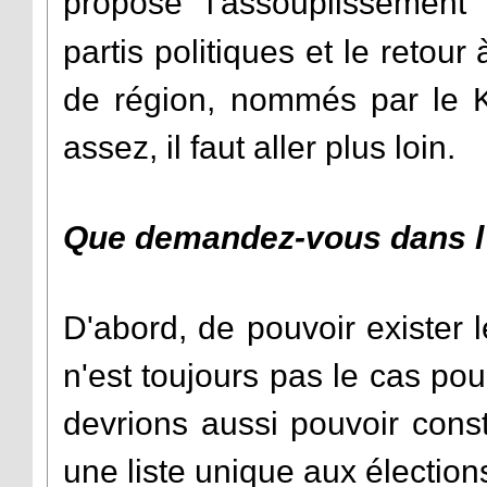
proposé
l'assouplissement
partis politiques et le retour
de région, nommés par le K
assez, il faut aller plus loin.
Que demandez-vous dans l
D'abord, de pouvoir exister 
n'est toujours pas le cas po
devrions aussi pouvoir const
une liste unique aux élection