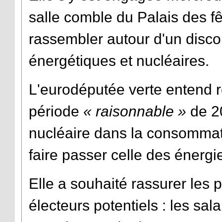
salle comble du Palais des fê
rassembler autour d'un disco
énergétiques et nucléaires.
L'eurodéputée verte entend r
période
« raisonnable »
de 2
nucléaire dans la consommati
faire passer celle des énerg
Elle a souhaité rassurer les 
électeurs potentiels : les sal