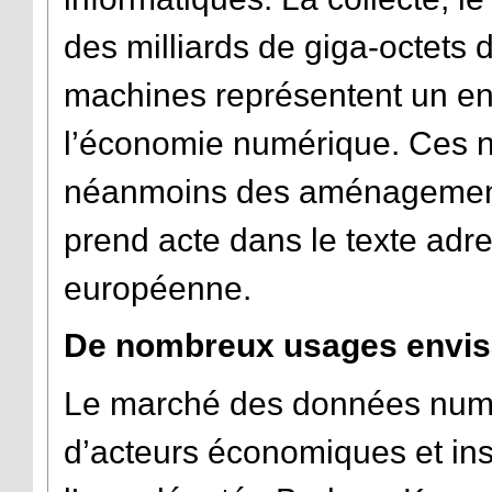
des milliards de giga-octets 
machines représentent un enj
l’économie numérique. Ces n
néanmoins des aménagements
prend acte dans le texte adr
européenne.
De nombreux usages envis
Le marché des données numé
d’acteurs économiques et ins