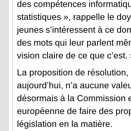
des compétences informatiq
statistiques
»,
rappelle le do
jeunes s’intéressent à ce do
des mots qui leur parlent mê
vision claire de ce que c’est.
La proposition de résolution
aujourd’hui, n’a aucune valeur
désormais à la Commission e
européenne de faire des prop
législation en la matière.