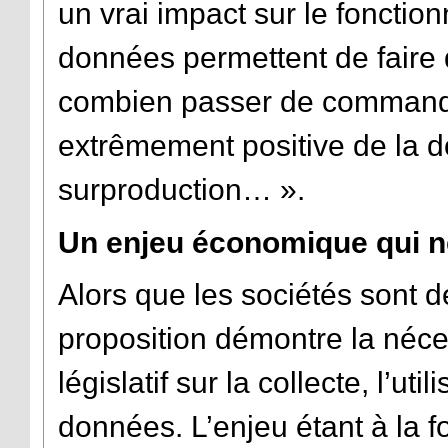
un vrai impact sur le foncti
données permettent de faire 
combien passer de commandes.
extrêmement positive de la do
surproduction… ».
Un enjeu économique qui 
Alors que les sociétés sont d
proposition démontre la néce
législatif sur la collecte, l’uti
données. L’enjeu étant à la 