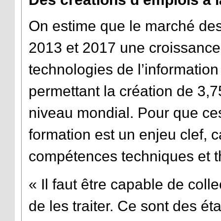
On estime que le marché de
2013 et 2017 une croissance s
technologies de l’information
permettant la création de 3,
niveau mondial. Pour que ces
formation est un enjeu clef, 
compétences techniques et t
« Il faut être capable de colle
de les traiter. Ce sont des ét