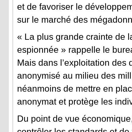
et de favoriser le développem
sur le marché des mégadonn
« La plus grande crainte de la
espionnée » rappelle le bur
Mais dans l’exploitation des 
anonymisé au milieu des milli
néanmoins de mettre en place 
anonymat et protège les indi
Du point de vue économique, 
contrôler les standards et d