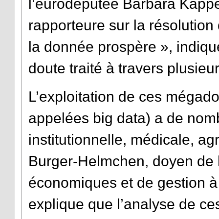
l’eurodéputée Barbara Kappel
rapporteure sur la résolution
la donnée prospère », indiqu
doute traité à travers plusieur
L’exploitation de ces mégad
appelées big data) a de nomb
institutionnelle, médicale, agr
Burger-Helmchen, doyen de l
économiques et de gestion à 
explique que l’analyse de c