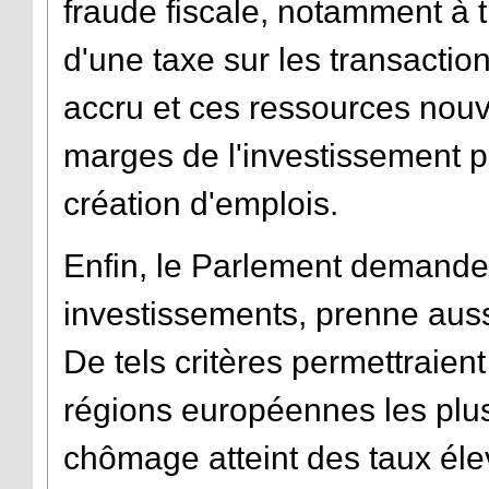
fraude fiscale, notamment à t
d'une taxe sur les transaction
accru et ces ressources nouv
marges de l'investissement pu
création d'emplois.
Enfin, le Parlement demande
investissements, prenne auss
De tels critères permettraient 
régions européennes les plu
chômage atteint des taux éle