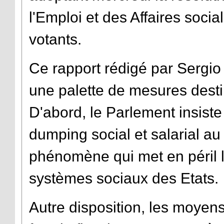
l'Emploi et des Affaires soci
votants.
Ce rapport rédigé par Sergio
une palette de mesures destin
D'abord, le Parlement insiste
dumping social et salarial a
phénomène qui met en péril le
systèmes sociaux des Etats.
Autre disposition, les moyens 