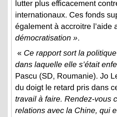
lutter plus efficacement contre
internationaux. Ces fonds su
également à accroitre l’aide
démocratisation »
.
«
Ce rapport sort la politiqu
dans laquelle elle s’était enf
Pascu (SD, Roumanie). Jo Le
du doigt le retard pris dans 
travail à faire. Rendez-vous
relations avec la Chine, qui 