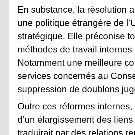
En substance, la résolution 
une politique étrangère de l'
stratégique. Elle préconise t
méthodes de travail internes e
Notamment une meilleure com
services concernés au Consei
suppression de doublons jugé
Outre ces réformes internes, l
d’un élargissement des liens
traduirait par des relations r