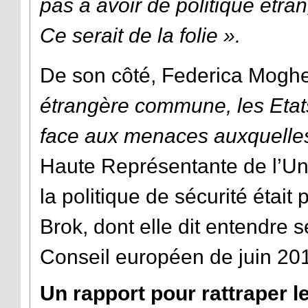
pas a avoir de politique étr
Ce serait de la folie ».
De son côté, Federica Moghe
étrangère commune, les Etat
face aux menaces auxquelle
Haute Représentante de l’Uni
la politique de sécurité était
Brok, dont elle dit entendre 
Conseil européen de juin 20
Un rapport pour rattraper le