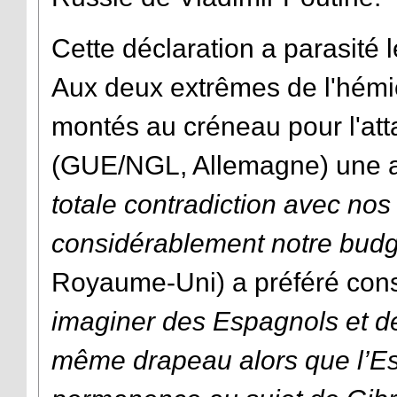
Cette déclaration a parasité 
Aux deux extrêmes de l'hémic
montés au créneau pour l'at
(GUE/NGL, Allemagne) une
totale contradiction avec nos
considérablement notre budg
Royaume-Uni) a préféré cons
imaginer des Espagnols et d
même drapeau alors que l’E