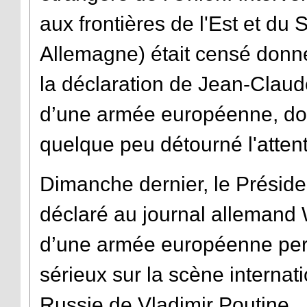
aux frontières de l'Est et du
Allemagne) était censé donne
la déclaration de Jean-Claud
d’une armée européenne, dont 
quelque peu détourné l'attent
Dimanche dernier, le Présid
déclaré au journal allemand 
d’une armée européenne perme
sérieux sur la scène internati
Russie de Vladimir Poutine.