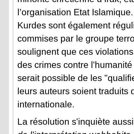
l’organisation Etat Islamique
Kurdes sont également régul
commises par le groupe terro
soulignent que ces violation
des crimes contre l'humanité 
serait possible de les "quali
leurs auteurs soient traduits
internationale.
La résolution s'inquiète aus