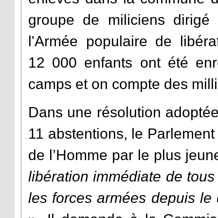
groupe de miliciens dirigé 
l'Armée populaire de libér
12 000 enfants ont été en
camps et on compte des millier
Dans une résolution adoptée 
11 abstentions, le Parlement
de l’Homme par le plus jeune
libération immédiate de tous 
les forces armées depuis le