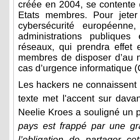
créée en 2004, se contente 
Etats membres. Pour jeter
cybersécurité européenne,
administrations publique
réseaux, qui prendra effe
membres de disposer d’au m
cas d’urgence informatique 
Les hackers ne connaissent p
texte met l'accent sur dava
Neelie Kroes a souligné un 
pays est frappé par une gr
l’obligation de partager ce