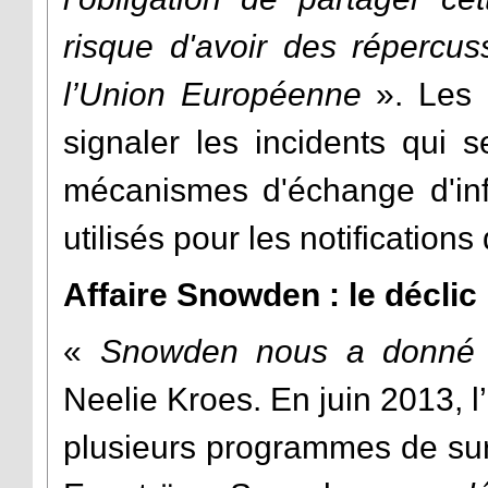
risque d'avoir des répercu
l’Union Européenne
». Les 
signaler les incidents qui 
mécanismes d'échange d'inf
utilisés pour les notifications
Affaire Snowden : le déclic
«
Snowden nous a donné 
Neelie Kroes. En juin 2013, l
plusieurs programmes de sur