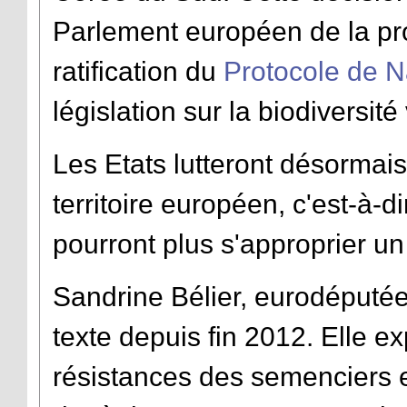
Parlement européen de la pro
ratification du
Protocole de 
législation sur la biodiversit
Les Etats lutteront désormais 
territoire européen, c'est-à-
pourront plus s'approprier un
Sandrine Bélier, eurodéputée
texte depuis fin 2012. Elle ex
résistances des semenciers e