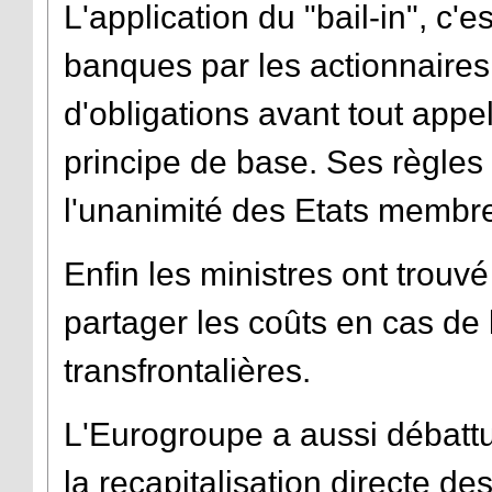
L'application du "bail-in", c'
banques par les actionnaires
d'obligations avant tout appel
principe de base. Ses règles
l'unanimité des Etats membr
Enfin les ministres ont trou
partager les coûts en cas de
transfrontalières.
L'Eurogroupe a aussi débattu
la recapitalisation directe 