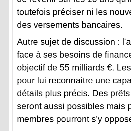
toutefois préciser ni les nou
des versements bancaires.
Autre sujet de discussion : l
face à ses besoins de finance
objectif de 55 milliards €. L
pour lui reconnaitre une cap
détails plus précis. Des prêt
seront aussi possibles mais 
membres pourront s'y opposer